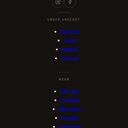
UNSER ANGEBOT
Hochzeit
Paare
Familie
Portrait
MEHR
Über uns
Portfolio
Showcases
Kontakt
Gutschein